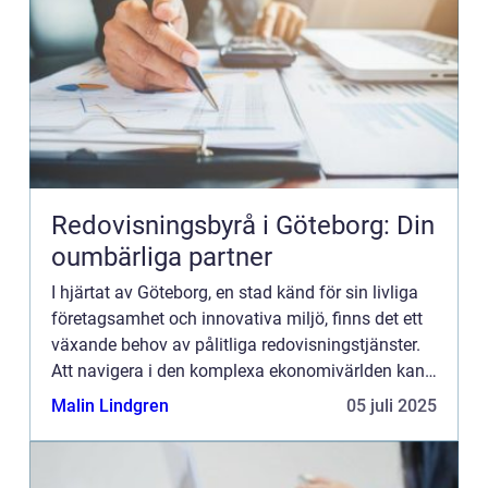
Redovisningsbyrå i Göteborg: Din
oumbärliga partner
I hjärtat av Göteborg, en stad känd för sin livliga
företagsamhet och innovativa miljö, finns det ett
växande behov av pålitliga redovisningstjänster.
Att navigera i den komplexa ekonomivärlden kan
v...
Malin Lindgren
05 juli 2025