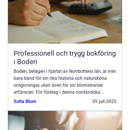
Professionell och trygg bokföring
i Boden
Boden, belägen i hjärtat av Norrbottens län, är inte
bara känd för sin rika historia och natursköna
omgivningar, utan även för sin blomstrande
affärscen. För företag i denna norrländska...
Sofia Blom
05 juli 2025