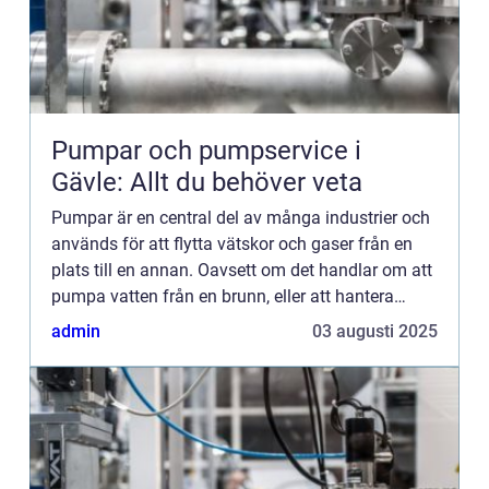
Pumpar och pumpservice i
Gävle: Allt du behöver veta
Pumpar är en central del av många industrier och
används för att flytta vätskor och gaser från en
plats till en annan. Oavsett om det handlar om att
pumpa vatten från en brunn, eller att hantera
flytande kemikali...
admin
03 augusti 2025