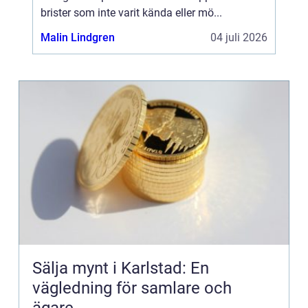
brister som inte varit kända eller mö...
Malin Lindgren
04 juli 2026
Sälja mynt i Karlstad: En
vägledning för samlare och