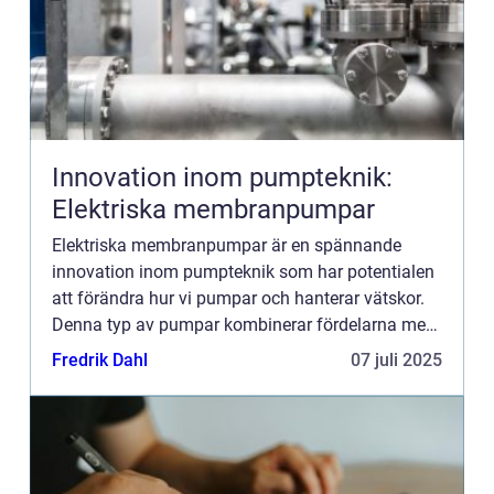
Innovation inom pumpteknik:
Elektriska membranpumpar
Elektriska membranpumpar är en spännande
innovation inom pumpteknik som har potentialen
att förändra hur vi pumpar och hanterar vätskor.
Denna typ av pumpar kombinerar fördelarna med
membranteknik med en elektrisk drivkr...
Fredrik Dahl
07 juli 2025