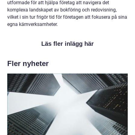
utformade för att hjälpa företag att navigera det
komplexa landskapet av bokföring och redovisning,
vilket i sin tur frigör tid för företagen att fokusera på sina
egna kärnverksamheter.
Läs fler inlägg här
Fler nyheter