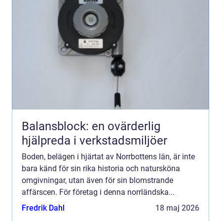
Balansblock: en ovärderlig
hjälpreda i verkstadsmiljöer
Boden, belägen i hjärtat av Norrbottens län, är inte
bara känd för sin rika historia och natursköna
omgivningar, utan även för sin blomstrande
affärscen. För företag i denna norrländska...
Fredrik Dahl
18 maj 2026