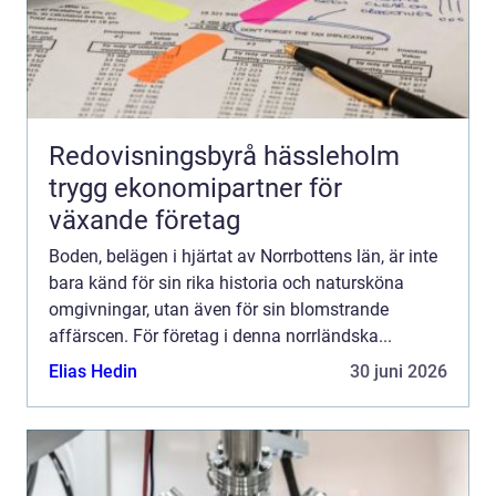
Redovisningsbyrå hässleholm
trygg ekonomipartner för
växande företag
Boden, belägen i hjärtat av Norrbottens län, är inte
bara känd för sin rika historia och natursköna
omgivningar, utan även för sin blomstrande
affärscen. För företag i denna norrländska...
Elias Hedin
30 juni 2026