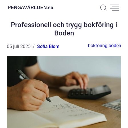
PENGAVÄRLDEN.
se
Professionell och trygg bokföring i
Boden
bokföring boden
05 juli 2025
Sofia Blom