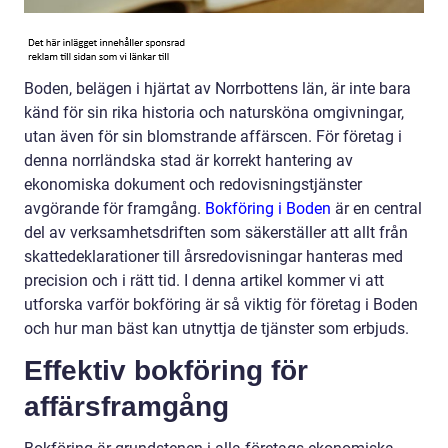
Boden, belägen i hjärtat av Norrbottens län, är inte bara
känd för sin rika historia och natursköna omgivningar,
utan även för sin blomstrande affärscen. För företag i
denna norrländska stad är korrekt hantering av
ekonomiska dokument och redovisningstjänster
avgörande för framgång.
Bokföring i Boden
är en central
del av verksamhetsdriften som säkerställer att allt från
skattedeklarationer till årsredovisningar hanteras med
precision och i rätt tid. I denna artikel kommer vi att
utforska varför bokföring är så viktig för företag i Boden
och hur man bäst kan utnyttja de tjänster som erbjuds.
Effektiv bokföring för
affärsframgång