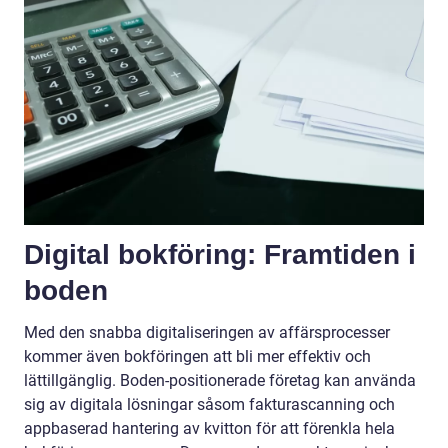
Digital bokföring: Framtiden i
boden
Med den snabba digitaliseringen av affärsprocesser
kommer även bokföringen att bli mer effektiv och
lättillgänglig. Boden-positionerade företag kan använda
sig av digitala lösningar såsom fakturascanning och
appbaserad hantering av kvitton för att förenkla hela