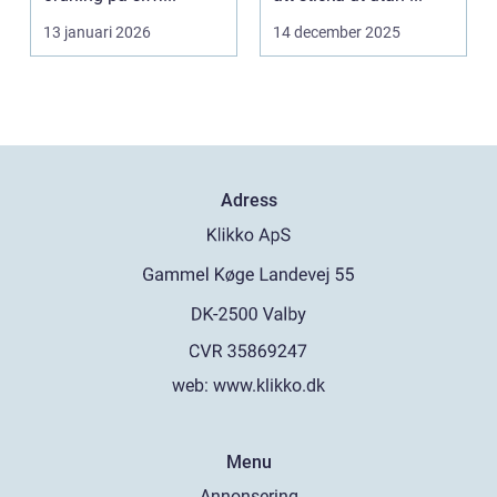
13 januari 2026
14 december 2025
Adress
web:
www.klikko.dk
Menu
Annonsering