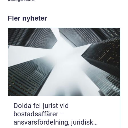
Fler nyheter
Dolda fel-jurist vid
bostadsaffärer –
ansvarsfördelning, juridisk