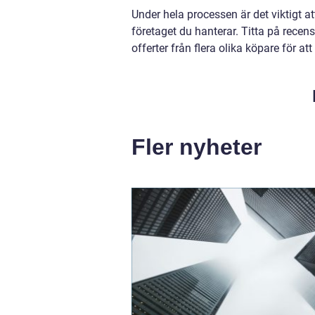
Under hela processen är det viktigt at
företaget du hanterar. Titta på recen
offerter från flera olika köpare för att 
Fler nyheter