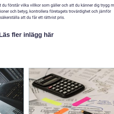
t du förstår vilka villkor som gäller och att du känner dig trygg 
sioner och betyg, kontrollera företagets trovärdighet och jämför
säkerställa att du får ett rättvist pris.
Läs fler inlägg här