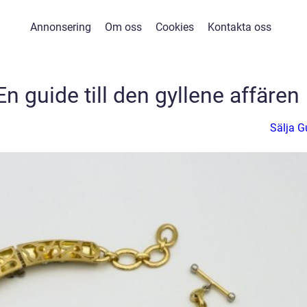
Annonsering
Om oss
Cookies
Kontakta oss
En guide till den gyllene affären
Sälja G