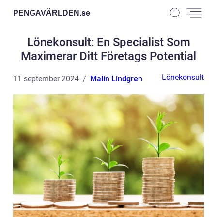
PENGAVÄRLDEN.
se
Lönekonsult: En Specialist Som
Maximerar Ditt Företags Potential
Lönekonsult
11 september 2024
Malin Lindgren