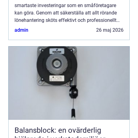
smartaste investeringar som en småföretagare
kan göra. Genom att säkerställa att allt rörande
lönehantering sköts effektivt och professionellt
hjälper en l...
admin
26 maj 2026
Balansblock: en ovärderlig