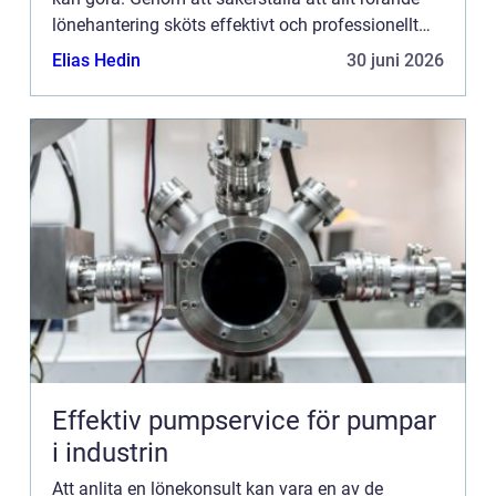
lönehantering sköts effektivt och professionellt
hjälper en l...
Elias Hedin
30 juni 2026
Effektiv pumpservice för pumpar
i industrin
Att anlita en lönekonsult kan vara en av de