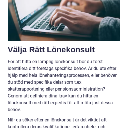
Välja Rätt Lönekonsult
För att hitta en lämplig lönekonsult bör du först
identifiera ditt företags specifika behov. Är du ute efter
hjälp med hela lönehanteringsprocessen, eller behöver
du stöd med specifika delar som t.ex.
skatterapportering eller pensionsadministration?
Genom att definiera dina krav kan du hitta en
lönekonsult med rätt expertis för att möta just dessa
behov.
När du söker efter en lönekonsult är det viktigt att
kontrollera deras kvalifikationer, erfarenheter och