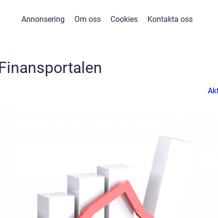
Annonsering
Om oss
Cookies
Kontakta oss
Finansportalen
Akt