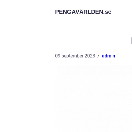
PENGAVÄRLDEN.
se
09 september 2023
admin