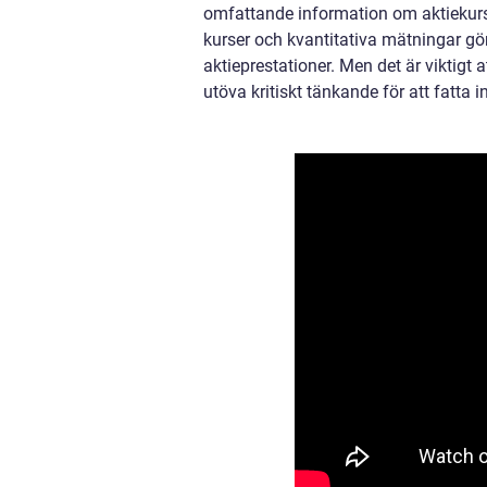
omfattande information om aktiekurse
kurser och kvantitativa mätningar gö
aktieprestationer. Men det är viktigt
utöva kritiskt tänkande för att fatta 