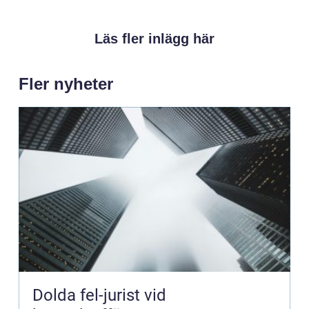
Läs fler inlägg här
Fler nyheter
Dolda fel-jurist vid