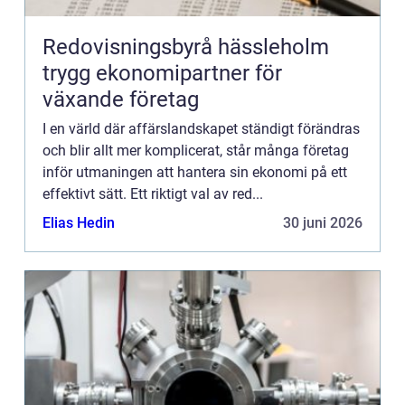
Redovisningsbyrå hässleholm
trygg ekonomipartner för
växande företag
I en värld där affärslandskapet ständigt förändras
och blir allt mer komplicerat, står många företag
inför utmaningen att hantera sin ekonomi på ett
effektivt sätt. Ett riktigt val av red...
Elias Hedin
30 juni 2026