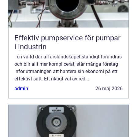
Effektiv pumpservice för pumpar
i industrin
I en värld där affärslandskapet ständigt förändras
och blir allt mer komplicerat, står många företag
inför utmaningen att hantera sin ekonomi på ett
effektivt sätt. Ett riktigt val av red...
admin
26 maj 2026