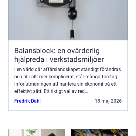
Balansblock: en ovärderlig
hjälpreda i verkstadsmiljöer
I en värld där affärslandskapet ständigt förändras
och blir allt mer komplicerat, står många företag
inför utmaningen att hantera sin ekonomi på ett
effektivt sätt. Ett riktigt val av red...
Fredrik Dahl
18 maj 2026