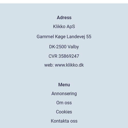
Adress
web:
www.klikko.dk
Menu
Annonsering
Om oss
Cookies
Kontakta oss