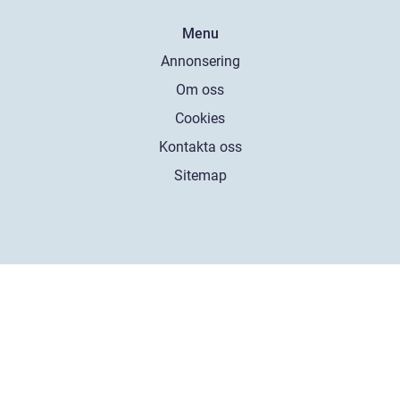
Menu
Annonsering
Om oss
Cookies
Kontakta oss
Sitemap