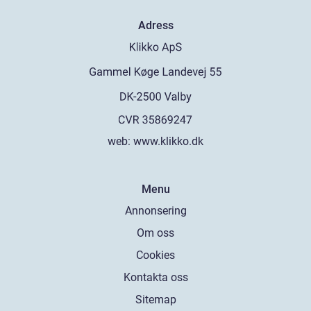
Adress
web:
www.klikko.dk
Menu
Annonsering
Om oss
Cookies
Kontakta oss
Sitemap