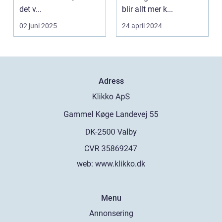
det v...
blir allt mer k...
02 juni 2025
24 april 2024
Adress
web:
www.klikko.dk
Menu
Annonsering