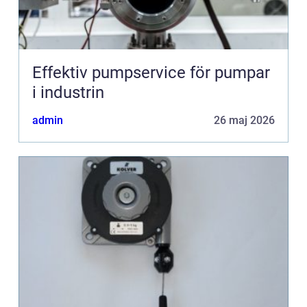
Effektiv pumpservice för pumpar
i industrin
admin
26 maj 2026