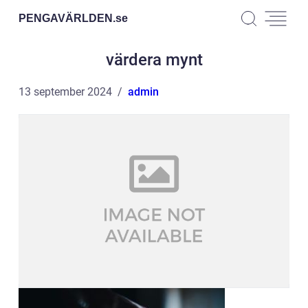
PENGAVÄRLDEN.
se
värdera mynt
13 september 2024
admin