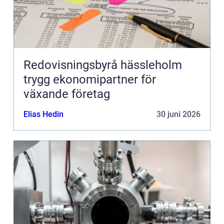
Redovisningsbyrå hässleholm
trygg ekonomipartner för
växande företag
Elias Hedin
30 juni 2026