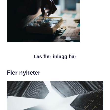
Läs fler inlägg här
Fler nyheter