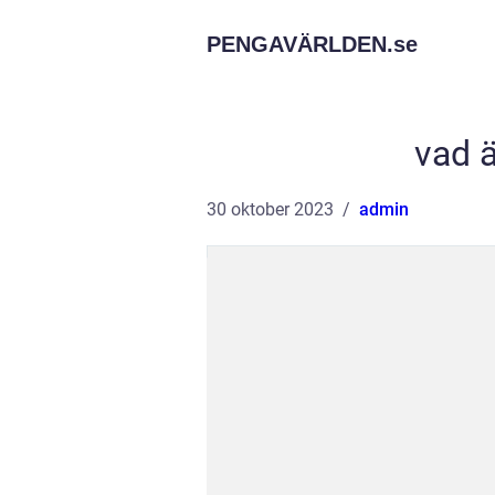
PENGAVÄRLDEN.
se
vad ä
30 oktober 2023
admin