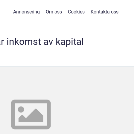
Annonsering
Om oss
Cookies
Kontakta oss
r inkomst av kapital