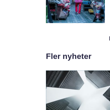
Fler nyheter