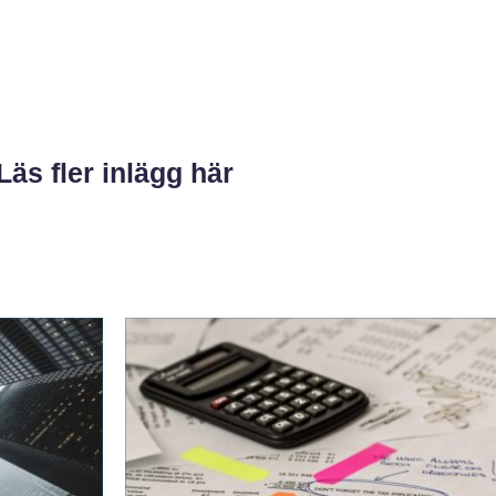
Läs fler inlägg här