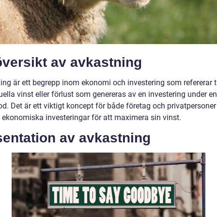
versikt av avkastning
ing är ett begrepp inom ekonomi och investering som refererar ti
ella vinst eller förlust som genereras av en investering under e
od. Det är ett viktigt koncept för både företag och privatpersone
a ekonomiska investeringar för att maximera sin vinst.
sentation av avkastning