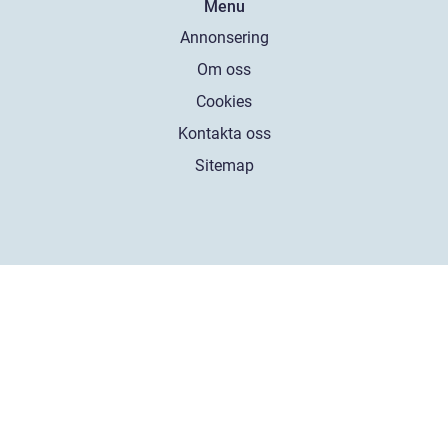
Menu
Annonsering
Om oss
Cookies
Kontakta oss
Sitemap