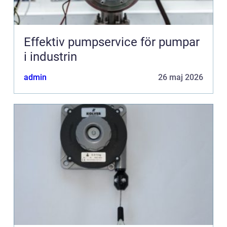
Effektiv pumpservice för pumpar
i industrin
admin
26 maj 2026