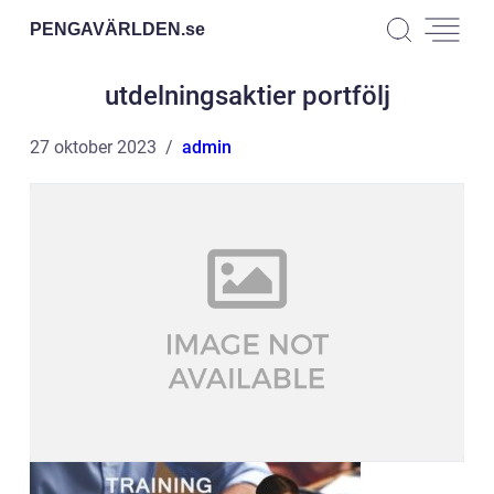
PENGAVÄRLDEN.
se
utdelningsaktier portfölj
27 oktober 2023
admin