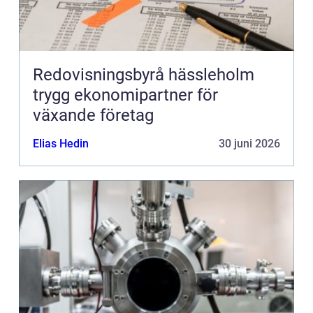
Redovisningsbyrå hässleholm
trygg ekonomipartner för
växande företag
Elias Hedin
30 juni 2026