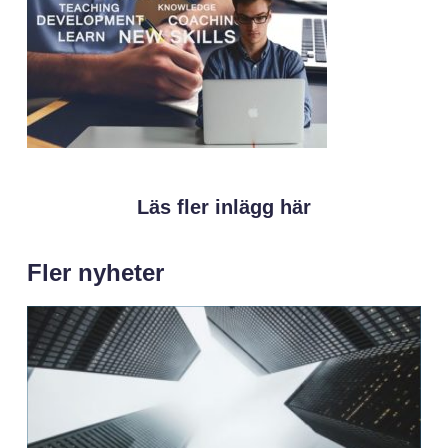
Läs fler inlägg här
Fler nyheter