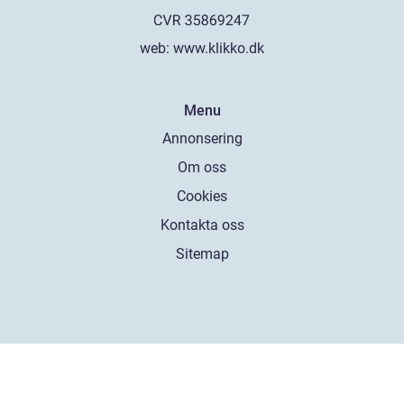
web:
www.klikko.dk
Menu
Annonsering
Om oss
Cookies
Kontakta oss
Sitemap