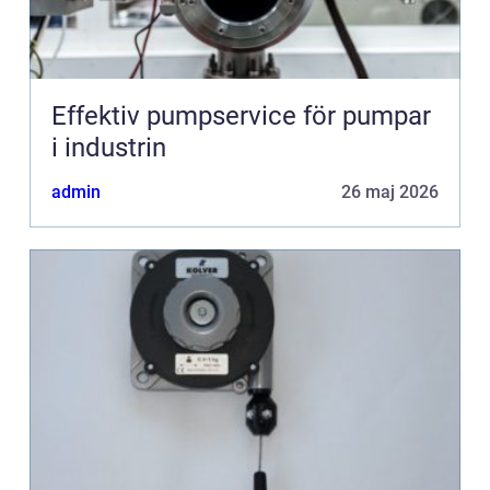
Effektiv pumpservice för pumpar
i industrin
admin
26 maj 2026