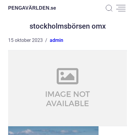
PENGAVÄRLDEN.
se
stockholmsbörsen omx
15 oktober 2023
admin