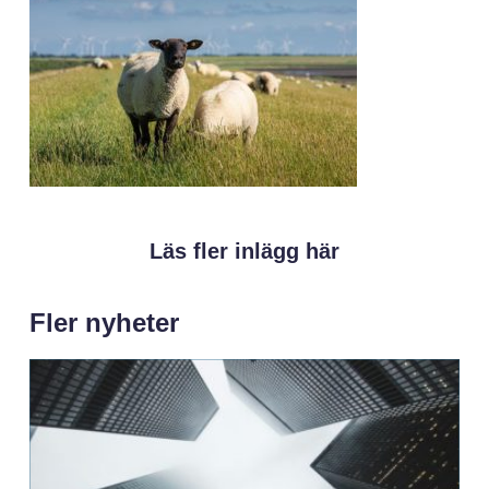
Läs fler inlägg här
Fler nyheter