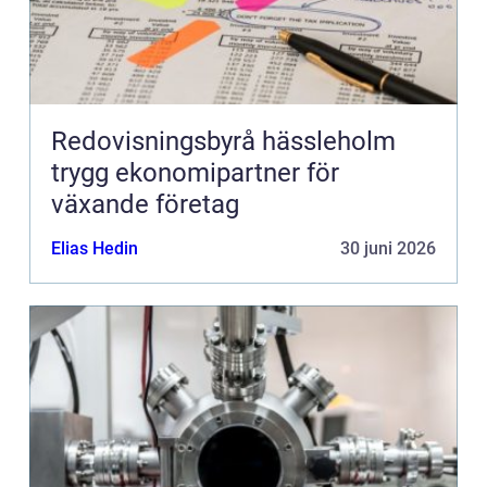
Redovisningsbyrå hässleholm
trygg ekonomipartner för
växande företag
Elias Hedin
30 juni 2026