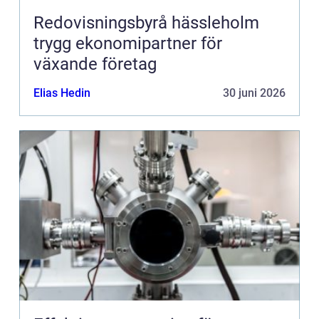
Redovisningsbyrå hässleholm
trygg ekonomipartner för
växande företag
Elias Hedin
30 juni 2026