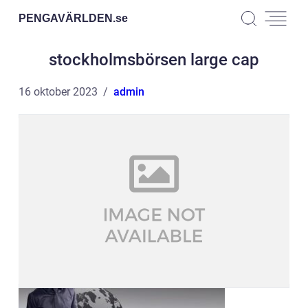
PENGAVÄRLDEN.
se
stockholmsbörsen large cap
16 oktober 2023
admin