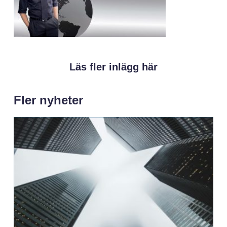
Läs fler inlägg här
Fler nyheter