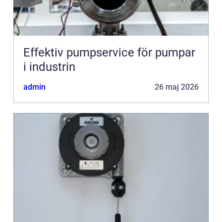
Effektiv pumpservice för pumpar
i industrin
admin
26 maj 2026