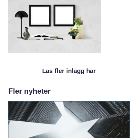
Läs fler inlägg här
Fler nyheter