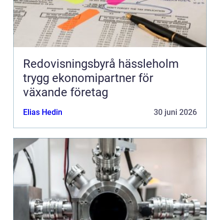
Redovisningsbyrå hässleholm
trygg ekonomipartner för
växande företag
Elias Hedin
30 juni 2026