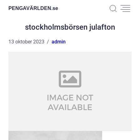
PENGAVÄRLDEN.
se
stockholmsbörsen julafton
13 oktober 2023
admin