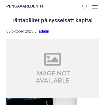
PENGAVÄRLDEN.
se
räntabilitet på sysselsatt kapital
05 oktober 2023
admin