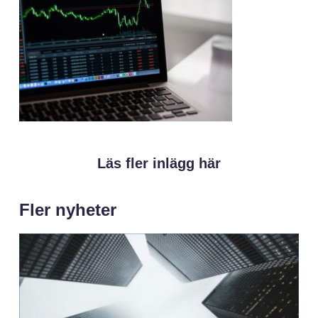
Läs fler inlägg här
Fler nyheter