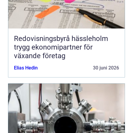
Redovisningsbyrå hässleholm
trygg ekonomipartner för
växande företag
Elias Hedin
30 juni 2026