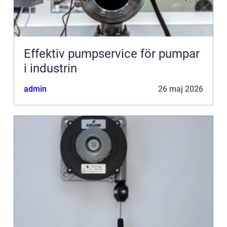
Effektiv pumpservice för pumpar
i industrin
admin
26 maj 2026