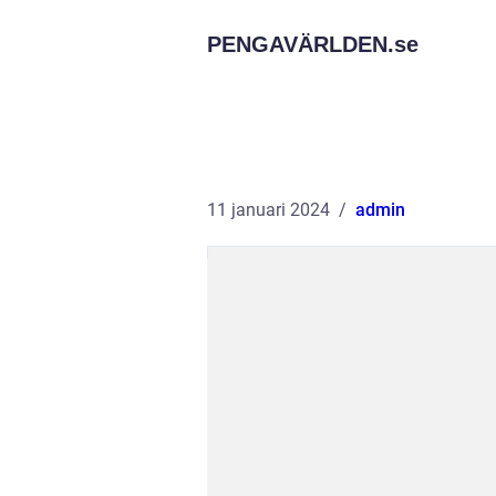
PENGAVÄRLDEN.
se
11 januari 2024
admin