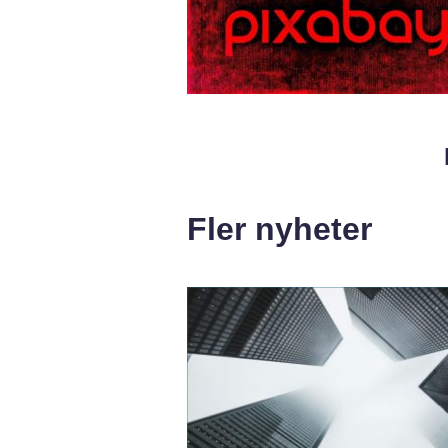
Fler nyheter