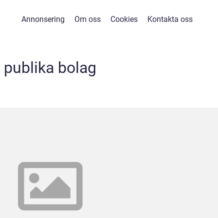
Annonsering
Om oss
Cookies
Kontakta oss
publika bolag