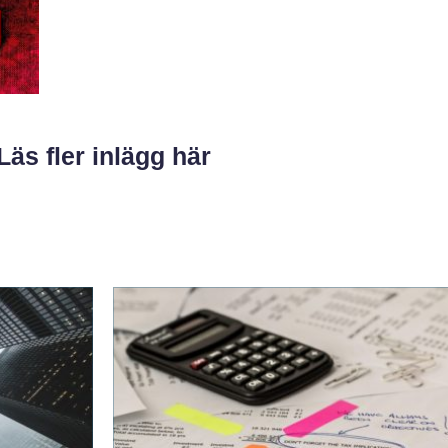
Läs fler inlägg här