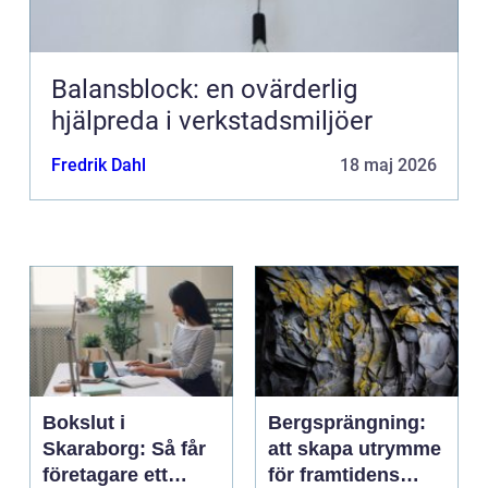
Balansblock: en ovärderlig
hjälpreda i verkstadsmiljöer
Fredrik Dahl
18 maj 2026
Bokslut i
Bergsprängning:
Skaraborg: Så får
att skapa utrymme
företagare ett
för framtidens