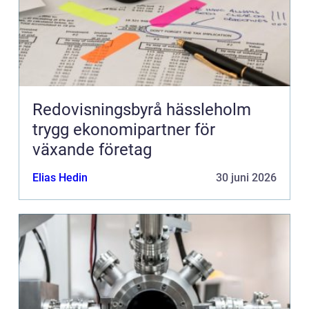
Redovisningsbyrå hässleholm
trygg ekonomipartner för
växande företag
Elias Hedin
30 juni 2026