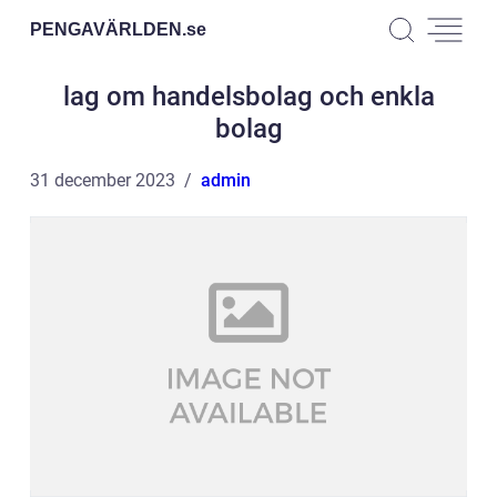
PENGAVÄRLDEN.
se
lag om handelsbolag och enkla
bolag
31 december 2023
admin