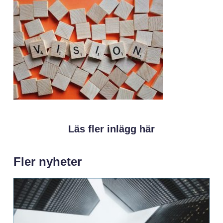
Läs fler inlägg här
Fler nyheter