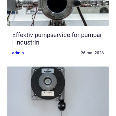
Effektiv pumpservice för pumpar
i industrin
admin
26 maj 2026