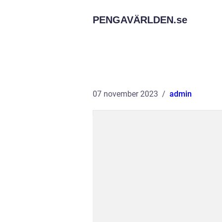
PENGAVÄRLDEN.
se
07 november 2023
admin