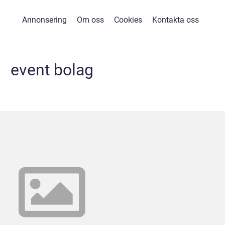
Annonsering
Om oss
Cookies
Kontakta oss
event bolag