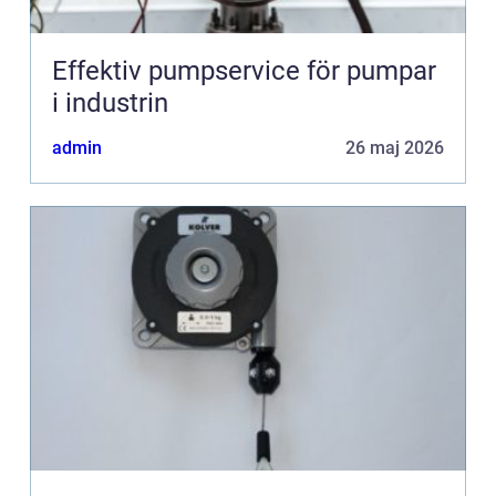
Effektiv pumpservice för pumpar
i industrin
admin
26 maj 2026