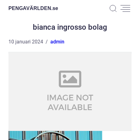
PENGAVÄRLDEN.
se
bianca ingrosso bolag
10 januari 2024
admin