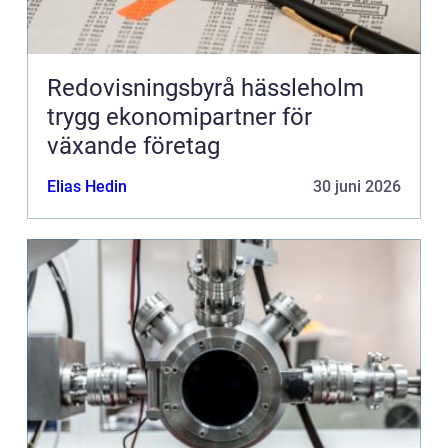
Redovisningsbyrå hässleholm
trygg ekonomipartner för
växande företag
Elias Hedin
30 juni 2026