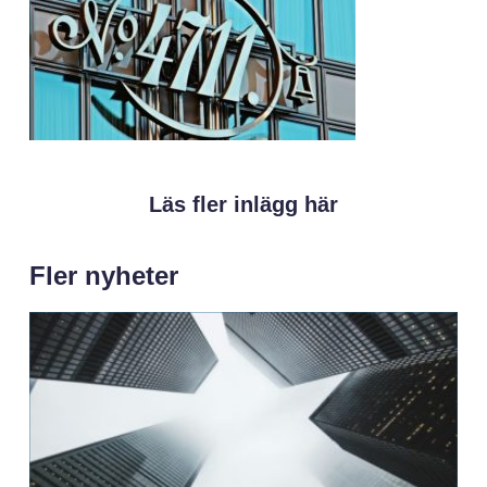
Läs fler inlägg här
Fler nyheter