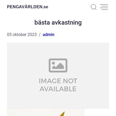
PENGAVÄRLDEN.
se
bästa avkastning
05 oktober 2023
admin