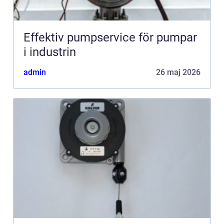
Effektiv pumpservice för pumpar
i industrin
admin
26 maj 2026