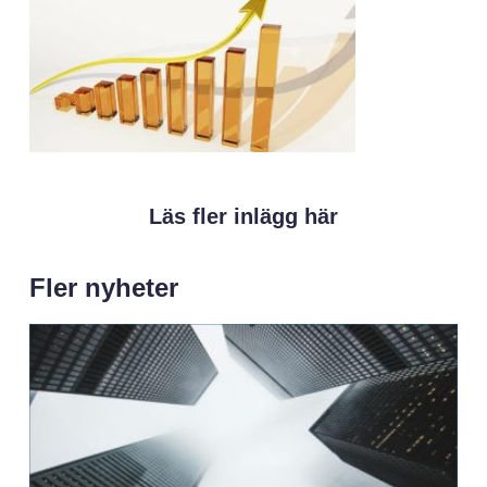
Läs fler inlägg här
Fler nyheter