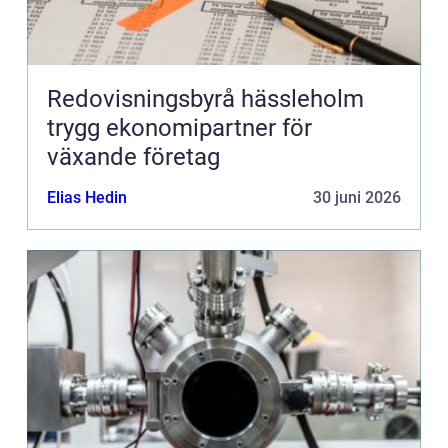
Redovisningsbyrå hässleholm
trygg ekonomipartner för
växande företag
Elias Hedin
30 juni 2026