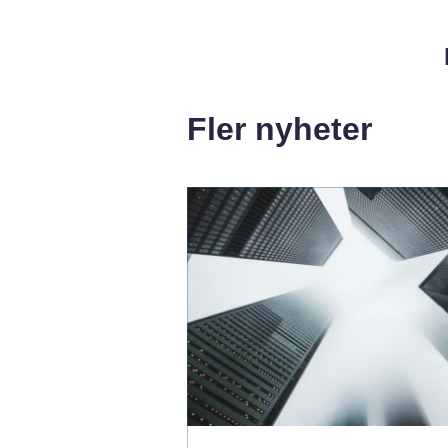
Fler nyheter