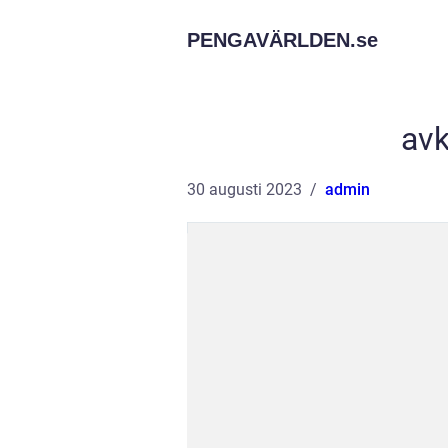
PENGAVÄRLDEN.
se
avk
30 augusti 2023
admin