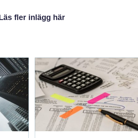
Läs fler inlägg här