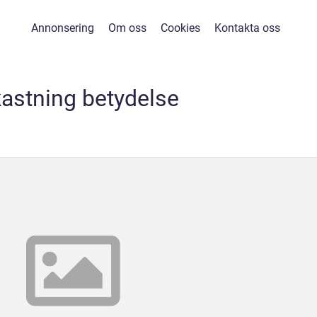
Annonsering
Om oss
Cookies
Kontakta oss
astning betydelse