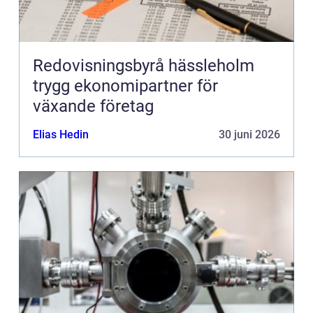
Redovisningsbyrå hässleholm
trygg ekonomipartner för
växande företag
Elias Hedin
30 juni 2026