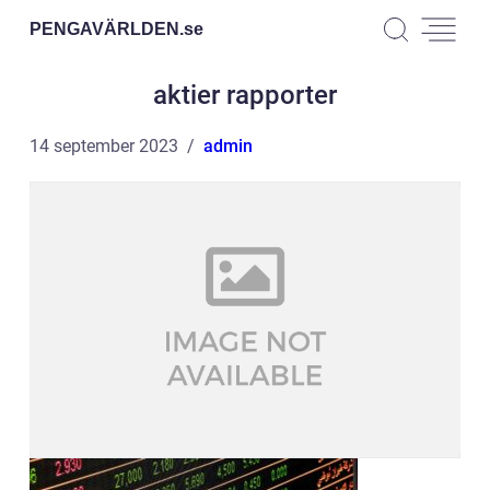
PENGAVÄRLDEN.
se
aktier rapporter
14 september 2023
admin