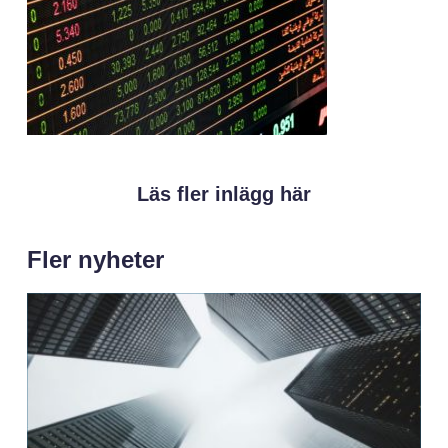
Läs fler inlägg här
Fler nyheter