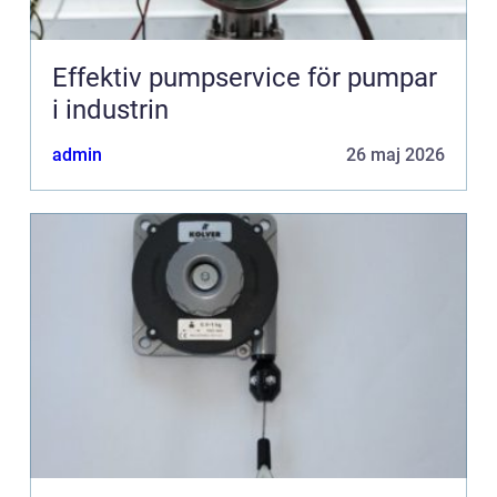
Effektiv pumpservice för pumpar
i industrin
admin
26 maj 2026