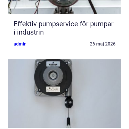
Effektiv pumpservice för pumpar
i industrin
admin
26 maj 2026