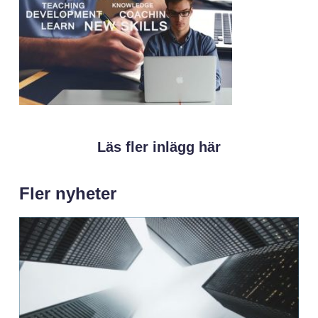
Läs fler inlägg här
Fler nyheter