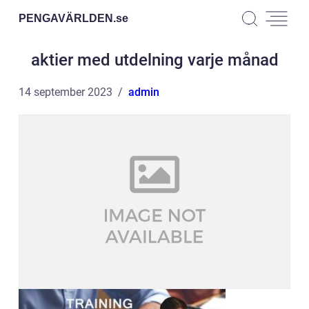
PENGAVÄRLDEN.
se
aktier med utdelning varje månad
14 september 2023
admin