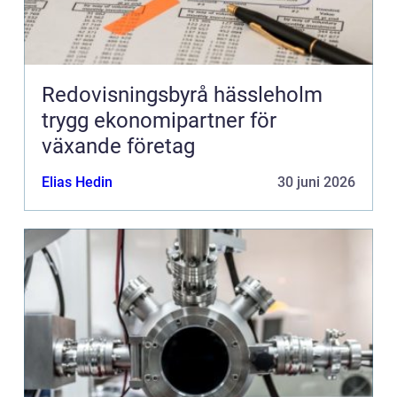
Redovisningsbyrå hässleholm
trygg ekonomipartner för
växande företag
Elias Hedin
30 juni 2026