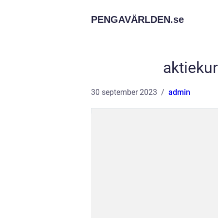
PENGAVÄRLDEN.
se
aktieku
30 september 2023
admin