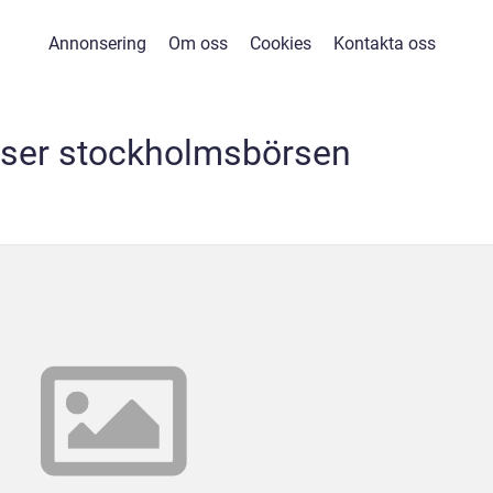
Annonsering
Om oss
Cookies
Kontakta oss
rser stockholmsbörsen