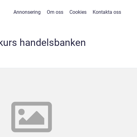
Annonsering
Om oss
Cookies
Kontakta oss
ekurs handelsbanken