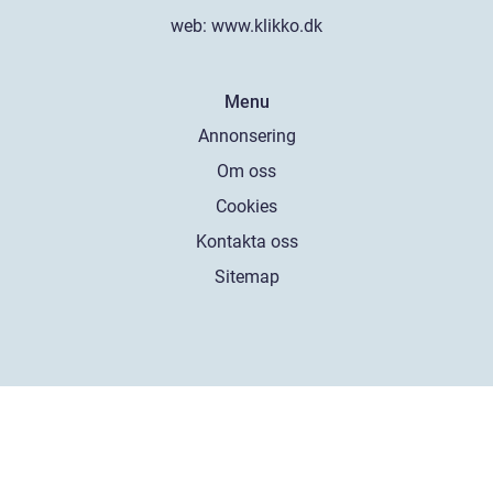
web:
www.klikko.dk
Menu
Annonsering
Om oss
Cookies
Kontakta oss
Sitemap